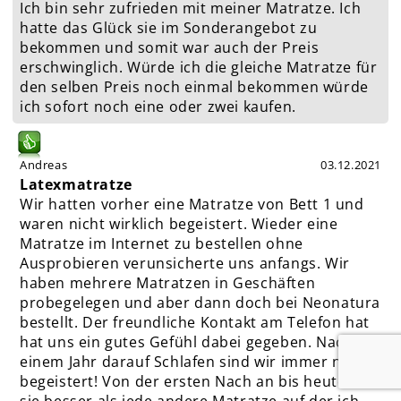
Ich bin sehr zufrieden mit meiner Matratze. Ich
hatte das Glück sie im Sonderangebot zu
bekommen und somit war auch der Preis
erschwinglich. Würde ich die gleiche Matratze für
den selben Preis noch einmal bekommen würde
ich sofort noch eine oder zwei kaufen.
Andreas
03.12.2021
Latexmatratze
Wir hatten vorher eine Matratze von Bett 1 und
waren nicht wirklich begeistert. Wieder eine
Matratze im Internet zu bestellen ohne
Ausprobieren verunsicherte uns anfangs. Wir
haben mehrere Matratzen in Geschäften
probegelegen und aber dann doch bei Neonatura
bestellt. Der freundliche Kontakt am Telefon hat
hat uns ein gutes Gefühl dabei gegeben. Nach
einem Jahr darauf Schlafen sind wir immer noch
begeistert! Von der ersten Nach an bis heute ist