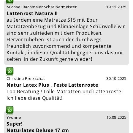
Michael Bachmaier Schreinermeister
19.11.2025
Lattenrost Natura II
außerdem eine Matratze S15 mit Epur
Matratzenbezug und Klimaeinlage Schurwolle wir
sind sehr zufrieden mit dem Produkten.
Hervorzuheben ist auch der durchwegs
freundlich zuvorkommend und kompetente
Kontakt, in dieser Qualität begegnet uns das nur
selten. in der Zukunft gerne wieder!
Christina Preikschat
30.10.2025
Natur Latex Plus , Feste Lattenroste
Top Beratung ! Tolle Matratzen und Lattenroste!
Ich liebe diese Qualität!
Yvonne
15.08.2025
Super!
Naturlatex Deluxe 17 cm