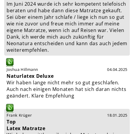
Im Juni 2024 wurde ich sehr kompetent telefoisch
beraten und habe dann diese Matratze gekauft.
Sei über einem Jahr schlafe / liege ich nun so gut
wie nie zuvor und freue mich immer auf meine
eigene Matratze, wenn ich auf Reisen war. Vielen
Dank, ich werde mich auch zukünftig für
Neonatura entscheiden und kann das auch jedem
weiterempfehlen.
Joshua Hillmann
04.04.2025
Naturlatex Deluxe
Wir haben lange nicht mehr so gut geschlafen.
Auch nach einigen Monaten hat sich daran nichts
geändert. Klare Empfehlung
Frank Krüger
18.01.2025
Top
Latex Matratze