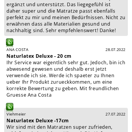
ergänzt und unterstützt. Das liegegefühl ist
daher super und die Matratze passt ebenfalls
perfekt zu mir und meinen Bedürfnissen. Nicht zu
erwähnen dass alle Materialien gesund und
nachhaltig sind. Sehr empfehlenswert! Danke!
ANA COSTA
28.07.2022
Naturlatex Deluxe - 20 cm
Ihr Service war eigentlich sehr gut. Jedoch, bin ich
abwesend gewesen und deshalb erst jetzt
verwende ich sie. Werde ich spaeter zu Ihnen
ueber Ihr Produkt zurueckkommen, um eine
korrekte Bewertung zu geben. Mit freundlichen
Gruesse Ana Costa
Viehmeier
27.07.2022
Naturlatex Deluxe -17cm
Wir sind mit den Matratzen super zufrieden,