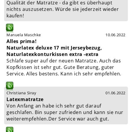
Qualität der Matratze - da gibt es überhaupt
nichts auszusetzen. Würde sie jederzeit wieder
kaufen!
Manuela Maschke
10.06.2022
Alles prima!
Naturlatex deluxe 17 mit Jerseybezug,
Naturlatexkonturkissen extra -extra
Schlafe super auf der neuen Matratze. Auch das
Kopfkissen ist sehr gut. Gute Beratung, guter
Service. Alles bestens. Kann ich sehr empfehlen.
Christiana Siray
01.06.2022
Latexmatratze
Von Anfang an habe ich sehr gut darauf
geschlafen. Bin super zufrieden und kann sie nur
weiterempfehlen.Der Service war auch gut.