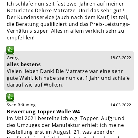
Ich schlafe nun seit fast zwei Jahren auf meiner
Naturlatex Deluxe Matratze. Und das sehr gut!!
Der Kundenservice (auch nach dem Kauf) ist toll,
die Beratung qualifiziert und das Preis-Leistungs-
Verhältnis super. Alles in allem wirklich sehr zu
empfehlen!
Georg
18.03.2022
alles bestens
Vielen lieben Dank! Die Matratze war eine sehr
gute Wahl. Ich habe sie nun ca. 1 Jahr und schlafe
darauf wie auf Wolken.
Sven Bräuning
14.03.2022
Bewertung Topper Wolle W4
Im Mai 2021 bestellte ich o.g. Topper. Aufgrund
des Umzuges der Manufaktur erhielt ich meine
Bestellung erst im August '21, was aber der