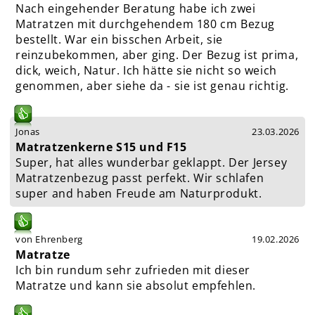
Nach eingehender Beratung habe ich zwei
Matratzen mit durchgehendem 180 cm Bezug
bestellt. War ein bisschen Arbeit, sie
reinzubekommen, aber ging. Der Bezug ist prima,
dick, weich, Natur. Ich hätte sie nicht so weich
genommen, aber siehe da - sie ist genau richtig.
Jonas
23.03.2026
Matratzenkerne S15 und F15
Super, hat alles wunderbar geklappt. Der Jersey
Matratzenbezug passt perfekt. Wir schlafen
super and haben Freude am Naturprodukt.
von Ehrenberg
19.02.2026
Matratze
Ich bin rundum sehr zufrieden mit dieser
Matratze und kann sie absolut empfehlen.