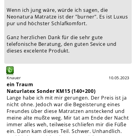
Wenn ich jung wäre, würde ich sagen, die
Neonatura Matratze ist der "burner". Es ist Luxus
pur und höchster Schlafkomfort.
Ganz herzlichen Dank für die sehr gute
telefonische Beratung, den guten Sevice und
dieses excelente Produkt.
Knauer
10.05.2023
ein Traum
Naturlatex Sonder KM15 (140+200)
Lange habe ich mit mir gerungen. Der Preis ist ja
nicht ohne. Jedoch war die Begeisterung eines
Freundes über diese Matratzen ansteckend und
meine alte mußte weg. Mir tat am Ende der Nacht
immer alles weh, teilweise schliefen mir die Füße
ein. Dann kam dieses Teil. Schwer. Unhandlich.