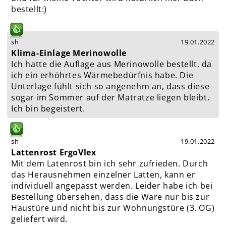
bestellt:)
sh
19.01.2022
Klima-Einlage Merinowolle
Ich hatte die Auflage aus Merinowolle bestellt, da
ich ein erhöhrtes Wärmebedürfnis habe. Die
Unterlage fühlt sich so angenehm an, dass diese
sogar im Sommer auf der Matratze liegen bleibt.
Ich bin begeistert.
sh
19.01.2022
Lattenrost ErgoVlex
Mit dem Latenrost bin ich sehr zufrieden. Durch
das Herausnehmen einzelner Latten, kann er
individuell angepasst werden. Leider habe ich bei
Bestellung übersehen, dass die Ware nur bis zur
Haustüre und nicht bis zur Wohnungstüre (3. OG)
geliefert wird.