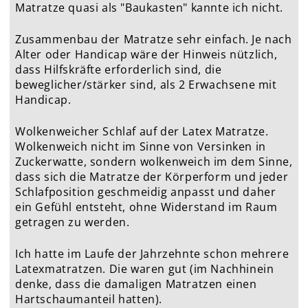
Matratze quasi als "Baukasten" kannte ich nicht.
Zusammenbau der Matratze sehr einfach. Je nach
Alter oder Handicap wäre der Hinweis nützlich,
dass Hilfskräfte erforderlich sind, die
beweglicher/stärker sind, als 2 Erwachsene mit
Handicap.
Wolkenweicher Schlaf auf der Latex Matratze.
Wolkenweich nicht im Sinne von Versinken in
Zuckerwatte, sondern wolkenweich im dem Sinne,
dass sich die Matratze der Körperform und jeder
Schlafposition geschmeidig anpasst und daher
ein Gefühl entsteht, ohne Widerstand im Raum
getragen zu werden.
Ich hatte im Laufe der Jahrzehnte schon mehrere
Latexmatratzen. Die waren gut (im Nachhinein
denke, dass die damaligen Matratzen einen
Hartschaumanteil hatten).