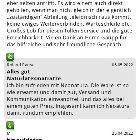
eher selten antrifft. Es wird einem auch direkt
geholfen, wenn man nicht gleich in der eigentlich
„zuständigen“ Abteilung telefonisch raus kommt,
keine ewiges Weiterverbinden, Warteschleife etc.
Großes Lob für diesen tollen Service und die gute
Erreichbarkeit. Vielen Dank an Herrn Gaupp für
das hilfreiche und sehr freundliche Gespräch.
Roland Panse
06.05.2022
Alles gut
Naturlatexmatratze
Ich bin zufrieden mit Neonatura. Die Ware ist so
wie erwartet und damit gut, Versand und
Kommunikation einwandfrei, und das alles bei
einem guten Preis. Insgesamt kann ich Neoatura
damit rundum empfehlen.
M
25.04.2022