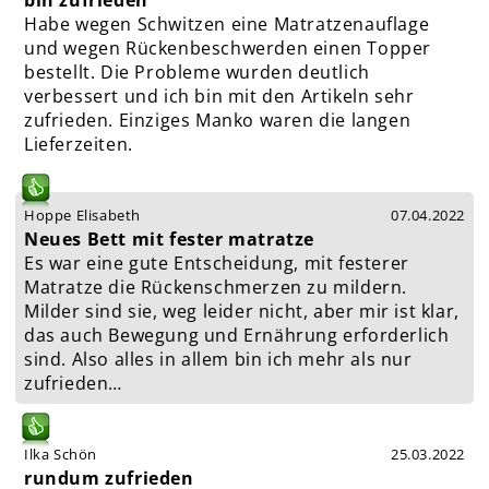
bin zufrieden
Habe wegen Schwitzen eine Matratzenauflage
und wegen Rückenbeschwerden einen Topper
bestellt. Die Probleme wurden deutlich
verbessert und ich bin mit den Artikeln sehr
zufrieden. Einziges Manko waren die langen
Lieferzeiten.
Hoppe Elisabeth
07.04.2022
Neues Bett mit fester matratze
Es war eine gute Entscheidung, mit festerer
Matratze die Rückenschmerzen zu mildern.
Milder sind sie, weg leider nicht, aber mir ist klar,
das auch Bewegung und Ernährung erforderlich
sind. Also alles in allem bin ich mehr als nur
zufrieden…
Ilka Schön
25.03.2022
rundum zufrieden