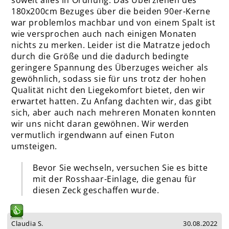
soweit alles in Ordnung. Das Überziehen des
180x200cm Bezuges über die beiden 90er-Kerne
war problemlos machbar und von einem Spalt ist
wie versprochen auch nach einigen Monaten
nichts zu merken. Leider ist die Matratze jedoch
durch die Größe und die dadurch bedingte
geringere Spannung des Überzuges weicher als
gewöhnlich, sodass sie für uns trotz der hohen
Qualität nicht den Liegekomfort bietet, den wir
erwartet hatten. Zu Anfang dachten wir, das gibt
sich, aber auch nach mehreren Monaten konnten
wir uns nicht daran gewöhnen. Wir werden
vermutlich irgendwann auf einen Futon
umsteigen.
Bevor Sie wechseln, versuchen Sie es bitte
mit der Rosshaar-Einlage, die genau für
diesen Zeck geschaffen wurde.
Claudia S.
30.08.2022