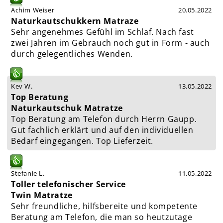
Achim Weiser
20.05.2022
Naturkautschukkern Matraze
Sehr angenehmes Gefühl im Schlaf. Nach fast
zwei Jahren im Gebrauch noch gut in Form - auch
durch gelegentliches Wenden.
Kev W.
13.05.2022
Top Beratung
Naturkautschuk Matratze
Top Beratung am Telefon durch Herrn Gaupp.
Gut fachlich erklärt und auf den individuellen
Bedarf eingegangen. Top Lieferzeit.
Stefanie L.
11.05.2022
Toller telefonischer Service
Twin Matratze
Sehr freundliche, hilfsbereite und kompetente
Beratung am Telefon, die man so heutzutage