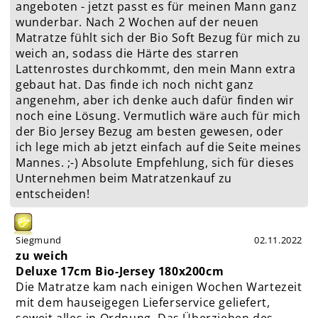
angeboten - jetzt passt es für meinen Mann ganz
wunderbar. Nach 2 Wochen auf der neuen
Matratze fühlt sich der Bio Soft Bezug für mich zu
weich an, sodass die Härte des starren
Lattenrostes durchkommt, den mein Mann extra
gebaut hat. Das finde ich noch nicht ganz
angenehm, aber ich denke auch dafür finden wir
noch eine Lösung. Vermutlich wäre auch für mich
der Bio Jersey Bezug am besten gewesen, oder
ich lege mich ab jetzt einfach auf die Seite meines
Mannes. ;-) Absolute Empfehlung, sich für dieses
Unternehmen beim Matratzenkauf zu
entscheiden!
Siegmund
02.11.2022
zu weich
Deluxe 17cm Bio-Jersey 180x200cm
Die Matratze kam nach einigen Wochen Wartezeit
mit dem hauseigegen Lieferservice geliefert,