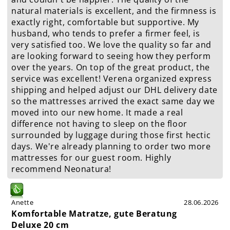
natural materials is excellent, and the firmness is
exactly right, comfortable but supportive. My
husband, who tends to prefer a firmer feel, is
very satisfied too. We love the quality so far and
are looking forward to seeing how they perform
over the years. On top of the great product, the
service was excellent! Verena organized express
shipping and helped adjust our DHL delivery date
so the mattresses arrived the exact same day we
moved into our new home. It made a real
difference not having to sleep on the floor
surrounded by luggage during those first hectic
days. We're already planning to order two more
mattresses for our guest room. Highly
recommend Neonatura!
Anette
28.06.2026
Komfortable Matratze, gute Beratung
Deluxe 20 cm