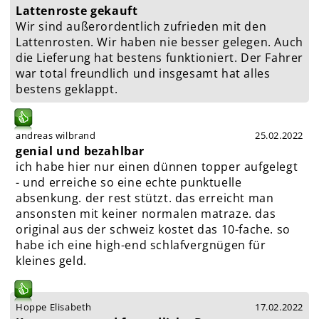
Lattenroste gekauft
Wir sind außerordentlich zufrieden mit den
Lattenrosten. Wir haben nie besser gelegen. Auch
die Lieferung hat bestens funktioniert. Der Fahrer
war total freundlich und insgesamt hat alles
bestens geklappt.
andreas wilbrand
25.02.2022
genial und bezahlbar
ich habe hier nur einen dünnen topper aufgelegt
- und erreiche so eine echte punktuelle
absenkung. der rest stützt. das erreicht man
ansonsten mit keiner normalen matraze. das
original aus der schweiz kostet das 10-fache. so
habe ich eine high-end schlafvergnügen für
kleines geld.
Hoppe Elisabeth
17.02.2022