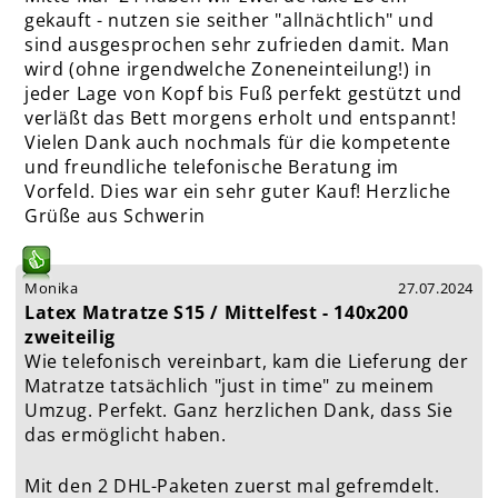
gekauft - nutzen sie seither "allnächtlich" und
sind ausgesprochen sehr zufrieden damit. Man
wird (ohne irgendwelche Zoneneinteilung!) in
jeder Lage von Kopf bis Fuß perfekt gestützt und
verläßt das Bett morgens erholt und entspannt!
Vielen Dank auch nochmals für die kompetente
und freundliche telefonische Beratung im
Vorfeld. Dies war ein sehr guter Kauf! Herzliche
Grüße aus Schwerin
Monika
27.07.2024
Latex Matratze S15 / Mittelfest - 140x200
zweiteilig
Wie telefonisch vereinbart, kam die Lieferung der
Matratze tatsächlich "just in time" zu meinem
Umzug. Perfekt. Ganz herzlichen Dank, dass Sie
das ermöglicht haben.
Mit den 2 DHL-Paketen zuerst mal gefremdelt.