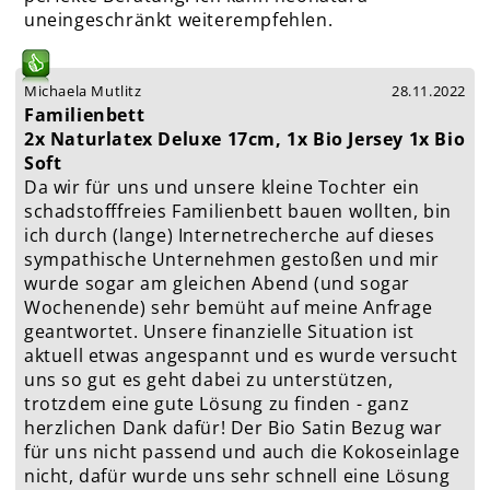
uneingeschränkt weiterempfehlen.
Michaela Mutlitz
28.11.2022
Familienbett
2x Naturlatex Deluxe 17cm, 1x Bio Jersey 1x Bio
Soft
Da wir für uns und unsere kleine Tochter ein
schadstofffreies Familienbett bauen wollten, bin
ich durch (lange) Internetrecherche auf dieses
sympathische Unternehmen gestoßen und mir
wurde sogar am gleichen Abend (und sogar
Wochenende) sehr bemüht auf meine Anfrage
geantwortet. Unsere finanzielle Situation ist
aktuell etwas angespannt und es wurde versucht
uns so gut es geht dabei zu unterstützen,
trotzdem eine gute Lösung zu finden - ganz
herzlichen Dank dafür! Der Bio Satin Bezug war
für uns nicht passend und auch die Kokoseinlage
nicht, dafür wurde uns sehr schnell eine Lösung